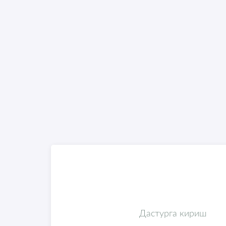
Дастурга кириш