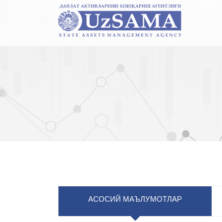
АСОСИЙ МАЪЛУМОТЛАР