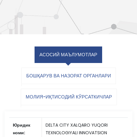
АСОСИЙ МАЪЛУМОТЛАР
БОШҚАРУВ ВА НАЗОРАТ ОРГАНЛАРИ
МОЛИЯ-ИҚТИСОДИЙ КЎРСАТКИЧЛАР
Юридик
DELTA CITY XALQARO YUQORI
номи:
TEXNOLOGIYALI INNOVATSION