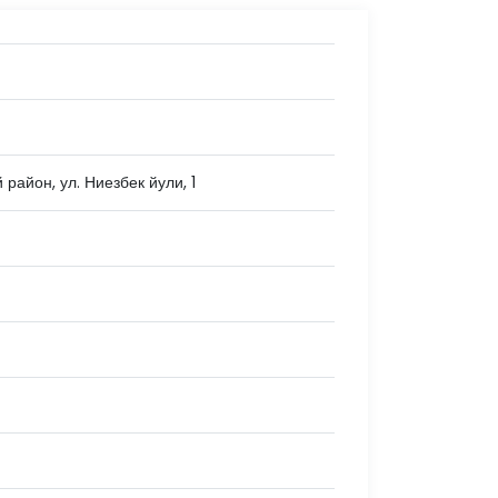
район, ул. Ниезбек йули, 1