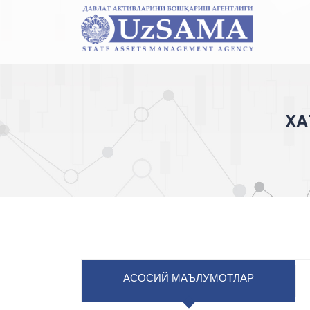
XA
АСОСИЙ МАЪЛУМОТЛАР