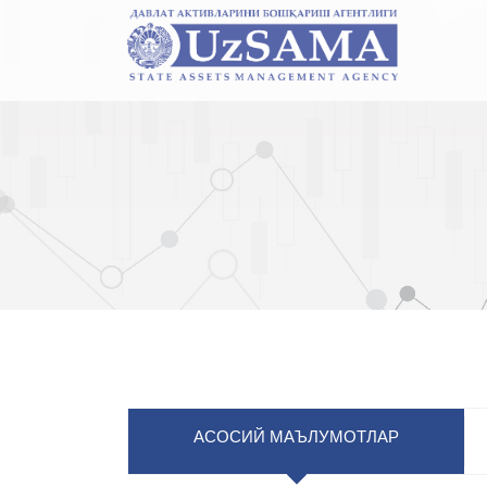
АСОСИЙ МАЪЛУМОТЛАР