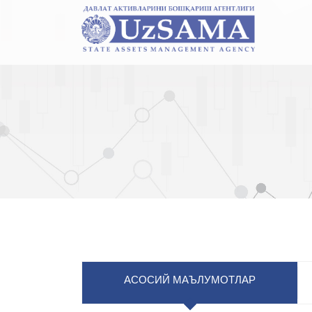
АСОСИЙ МАЪЛУМОТЛАР