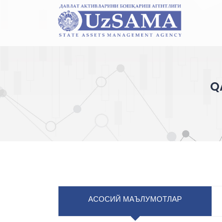
Q
АСОСИЙ МАЪЛУМОТЛАР