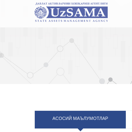
АСОСИЙ МАЪЛУМОТЛАР