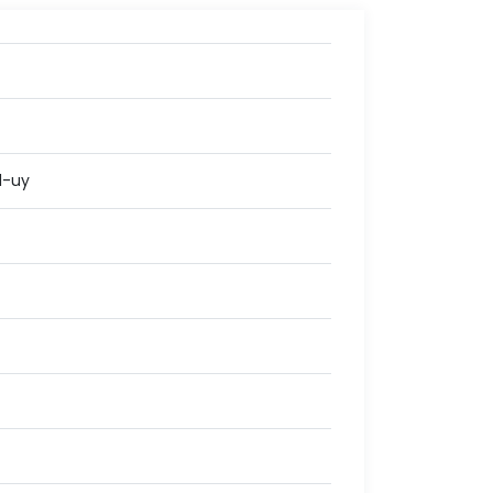
21-uy