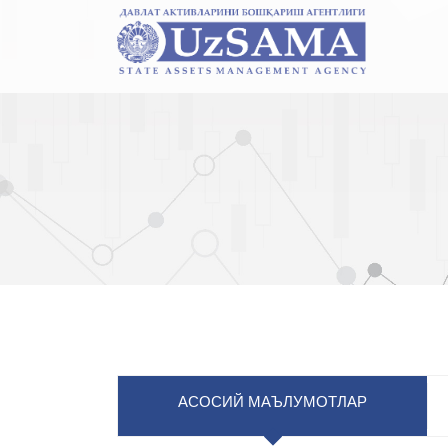
АСОСИЙ МАЪЛУМОТЛАР