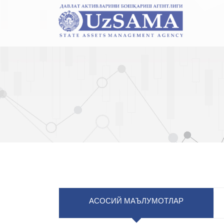
АСОСИЙ МАЪЛУМОТЛАР