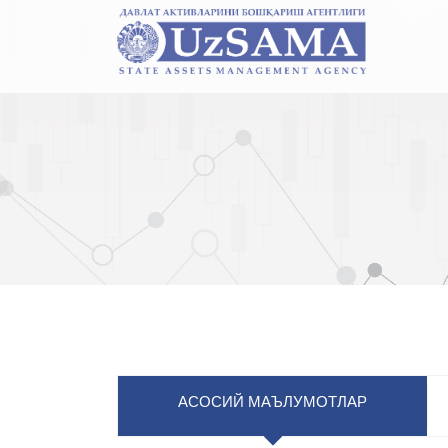
АСОСИЙ МАЪЛУМОТЛАР