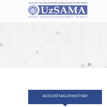
АСОСИЙ МАЪЛУМОТЛАР