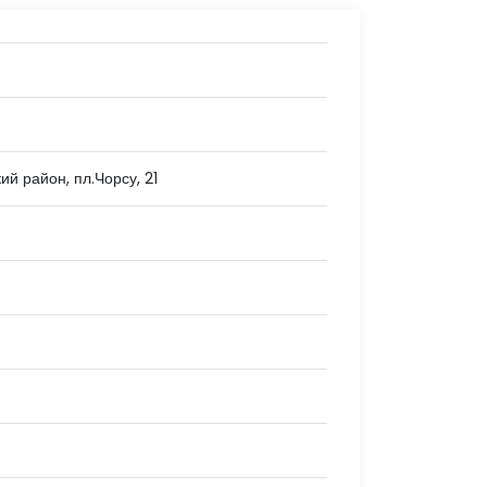
ий район, пл.Чорсу, 21