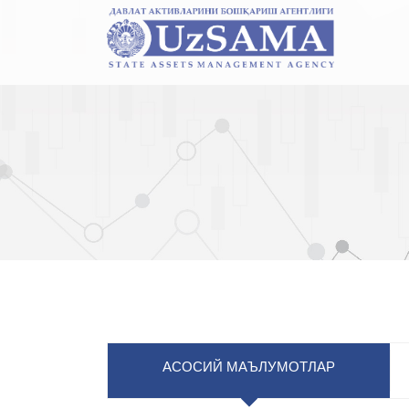
АСОСИЙ МАЪЛУМОТЛАР