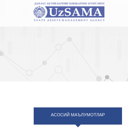
АСОСИЙ МАЪЛУМОТЛАР