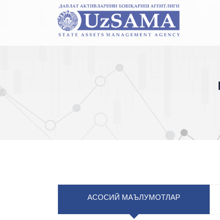
АСОСИЙ МАЪЛУМОТЛАР