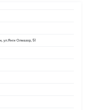
н, ул.Янги Олмазор, 51