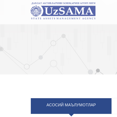
АСОСИЙ МАЪЛУМОТЛАР