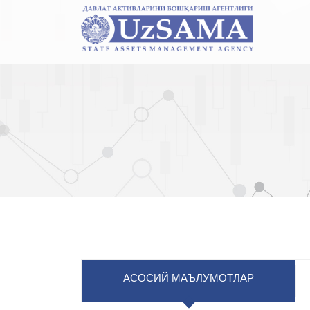
АСОСИЙ МАЪЛУМОТЛАР