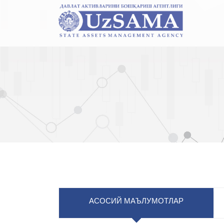
АСОСИЙ МАЪЛУМОТЛАР