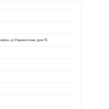
район, ул.Паркентская, дом 51.