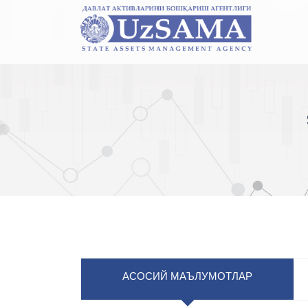
АСОСИЙ МАЪЛУМОТЛАР