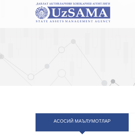
АСОСИЙ МАЪЛУМОТЛАР