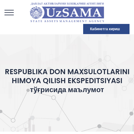
Кабинетга кириш
RESPUBLIKA DON MAXSULOTLARINI
HIMOYA QILISH EKSPEDITSIYASI
тўғрисида маълумот