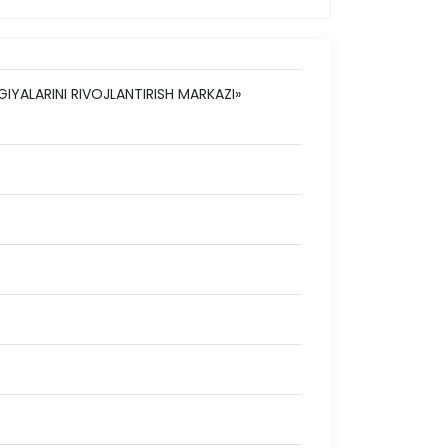
ALARINI RIVOJLANTIRISH MARKAZI»