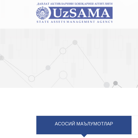
АСОСИЙ МАЪЛУМОТЛАР