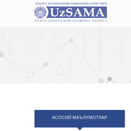
АСОСИЙ МАЪЛУМОТЛАР